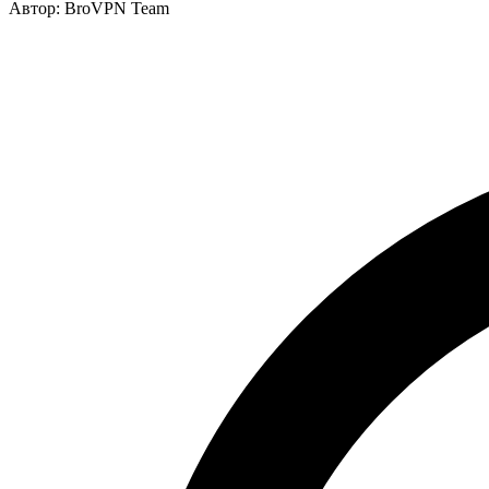
Автор: BroVPN Team