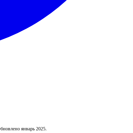
Обновлено январь 2025.