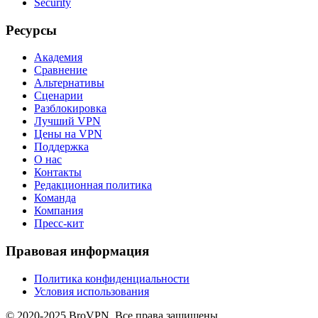
Security
Ресурсы
Академия
Сравнение
Альтернативы
Сценарии
Разблокировка
Лучший VPN
Цены на VPN
Поддержка
О нас
Контакты
Редакционная политика
Команда
Компания
Пресс-кит
Правовая информация
Политика конфиденциальности
Условия использования
© 2020-2025 BroVPN. Все права защищены.