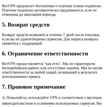
BroVPN предлагает бесплатные и платные планы подписки.
Платные подписки автоматически продлеваются, если не
отменены до окончания периода.
5. Возврат средств
Возврат средств возможен в течение 7 дней после покупки,
если вы не удовлетворены сервисом. Для запроса возврата
свяжитесь с поддержкой.
6. Ограничение ответственности
BroVPN предоставляется "как есть". Мы не гарантируем
бесперебойную работу или отсутствие ошибок. Мы не несём
ответственности за любой ущерб, возникший в результате
использования сервиса.
7. Правовое примечание
⚠️ Пожалуйста, используйте VPN в соответствии с местным
законодательством и условиями используемых сервисов. Вы