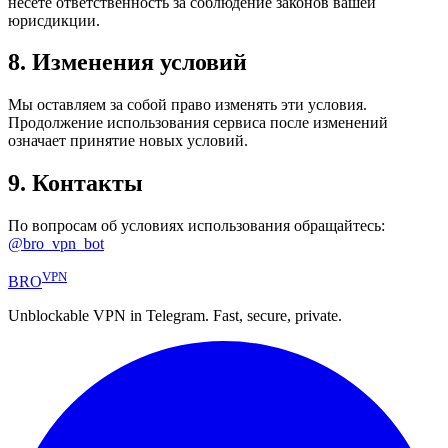
несёте ответственность за соблюдение законов вашей
юрисдикции.
8. Изменения условий
Мы оставляем за собой право изменять эти условия.
Продолжение использования сервиса после изменений
означает принятие новых условий.
9. Контакты
По вопросам об условиях использования обращайтесь:
@bro_vpn_bot
VPN
BRO
Unblockable VPN in Telegram. Fast, secure, private.