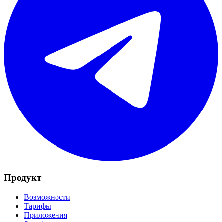
Продукт
Возможности
Тарифы
Приложения