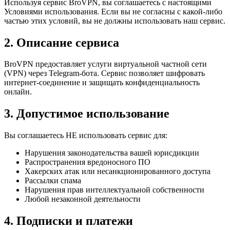
Используя сервис BroVPN, вы соглашаетесь с настоящими
Условиями использования. Если вы не согласны с какой-либо
частью этих условий, вы не должны использовать наш сервис.
2. Описание сервиса
BroVPN предоставляет услуги виртуальной частной сети
(VPN) через Telegram-бота. Сервис позволяет шифровать
интернет-соединение и защищать конфиденциальность
онлайн.
3. Допустимое использование
Вы соглашаетесь НЕ использовать сервис для:
Нарушения законодательства вашей юрисдикции
Распространения вредоносного ПО
Хакерских атак или несанкционированного доступа
Рассылки спама
Нарушения прав интеллектуальной собственности
Любой незаконной деятельности
4. Подписки и платежи