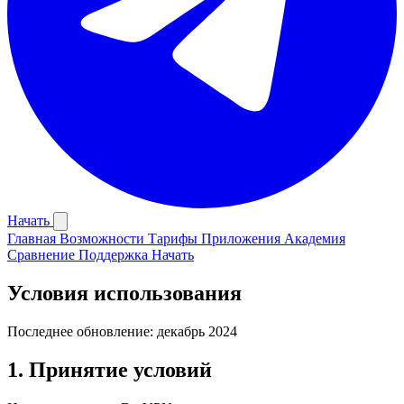
Начать
Главная
Возможности
Тарифы
Приложения
Академия
Сравнение
Поддержка
Начать
Условия использования
Последнее обновление: декабрь 2024
1. Принятие условий