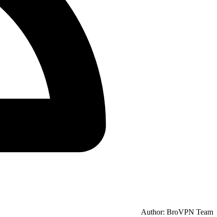
Author: BroVPN Team