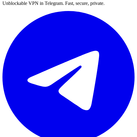
Unblockable VPN in Telegram. Fast, secure, private.