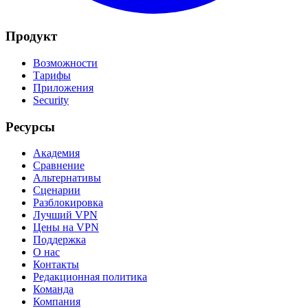
Продукт
Возможности
Тарифы
Приложения
Security
Ресурсы
Академия
Сравнение
Альтернативы
Сценарии
Разблокировка
Лучший VPN
Цены на VPN
Поддержка
О нас
Контакты
Редакционная политика
Команда
Компания