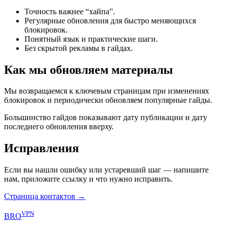
Точность важнее “хайпа”.
Регулярные обновления для быстро меняющихся
блокировок.
Понятный язык и практические шаги.
Без скрытой рекламы в гайдах.
Как мы обновляем материалы
Мы возвращаемся к ключевым страницам при изменениях
блокировок и периодически обновляем популярные гайды.
Большинство гайдов показывают дату публикации и дату
последнего обновления вверху.
Исправления
Если вы нашли ошибку или устаревший шаг — напишите
нам, приложите ссылку и что нужно исправить.
Страница контактов →
VPN
BRO