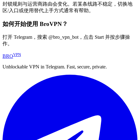
封锁规则与运营商路由会变化。若某条线路不稳定，切换地
区/入口或使用替代上手方式通常有帮助。
如何开始使用 BroVPN？
打开 Telegram，搜索 @bro_vpn_bot，点击 Start 并按步骤操
作。
VPN
BRO
Unblockable VPN in Telegram. Fast, secure, private.