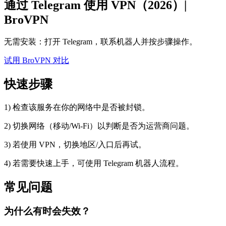
通过 Telegram 使用 VPN（2026）|
BroVPN
无需安装：打开 Telegram，联系机器人并按步骤操作。
试用 BroVPN
对比
快速步骤
1) 检查该服务在你的网络中是否被封锁。
2) 切换网络（移动/Wi‑Fi）以判断是否为运营商问题。
3) 若使用 VPN，切换地区/入口后再试。
4) 若需要快速上手，可使用 Telegram 机器人流程。
常见问题
为什么有时会失效？