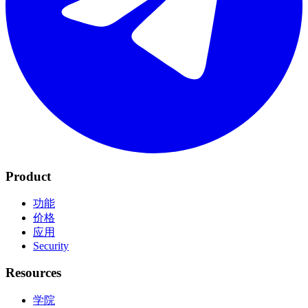
Product
功能
价格
应用
Security
Resources
学院