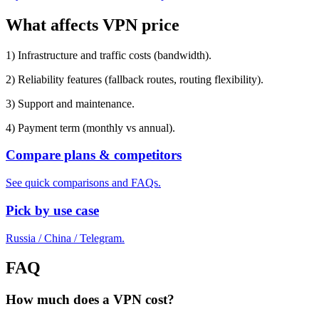
What affects VPN price
1) Infrastructure and traffic costs (bandwidth).
2) Reliability features (fallback routes, routing flexibility).
3) Support and maintenance.
4) Payment term (monthly vs annual).
Compare plans & competitors
See quick comparisons and FAQs.
Pick by use case
Russia / China / Telegram.
FAQ
How much does a VPN cost?