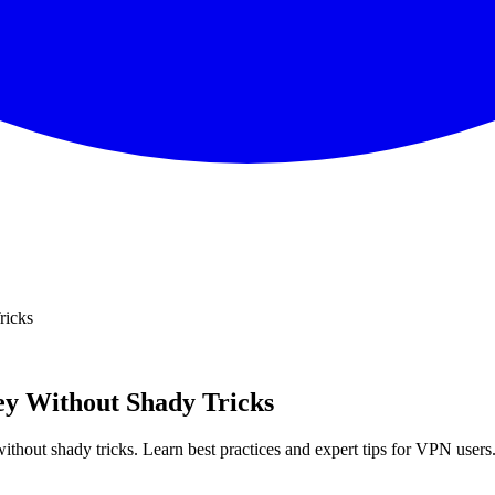
ricks
y Without Shady Tricks
hout shady tricks. Learn best practices and expert tips for VPN users