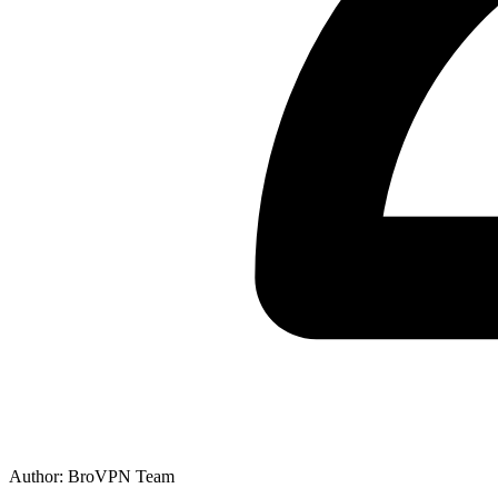
Author: BroVPN Team